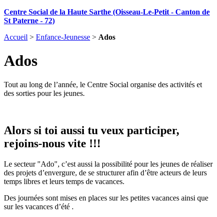
Centre Social de la Haute Sarthe (Oisseau-Le-Petit - Canton de
St Paterne - 72)
Accueil
>
Enfance-Jeunesse
>
Ados
Ados
Tout au long de l’année, le Centre Social organise des activités et
des sorties pour les jeunes.
Alors si toi aussi tu veux participer,
rejoins-nous vite !!!
Le secteur "Ado", c’est aussi la possibilité pour les jeunes de réaliser
des projets d’envergure, de se structurer afin d’être acteurs de leurs
temps libres et leurs temps de vacances.
Des journées sont mises en places sur les petites vacances ainsi que
sur les vacances d’été .