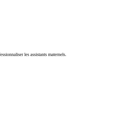
essionnaliser les assistants maternels.