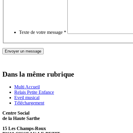
Texte de votre message
*
Dans la même rubrique
Multi Accueil
Relais Petite Enfance
Eveil musical
Téléchargement
Centre Social
de la Haute Sarthe
15 Les Champs-Roux