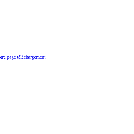
otre page téléchargement