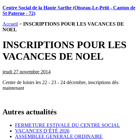
Centre Social de la Haute Sarthe (Oisseau-Le-Petit - Canton de
St Paterne - 72)
Accueil
>
INSCRIPTIONS POUR LES VACANCES DE
NOEL
INSCRIPTIONS POUR LES
VACANCES DE NOEL
jeudi 27 novembre 2014
Centre de loisirs les 22 - 23 - 24 décembre, inscriptions dès
maintenant
Autres actualités
FERMETURE ESTIVALE DU CENTRE SOCIAL
VACANCES D’ÉTÉ 2026
ASSEMBLEE GENERALE ORDINAIRE