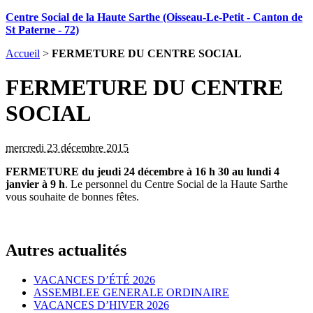
Centre Social de la Haute Sarthe (Oisseau-Le-Petit - Canton de
St Paterne - 72)
Accueil
>
FERMETURE DU CENTRE SOCIAL
FERMETURE DU CENTRE
SOCIAL
mercredi 23 décembre 2015
FERMETURE du jeudi 24 décembre à 16 h 30 au lundi 4
janvier à 9 h
. Le personnel du Centre Social de la Haute Sarthe
vous souhaite de bonnes fêtes.
Autres actualités
VACANCES D’ÉTÉ 2026
ASSEMBLEE GENERALE ORDINAIRE
VACANCES D’HIVER 2026