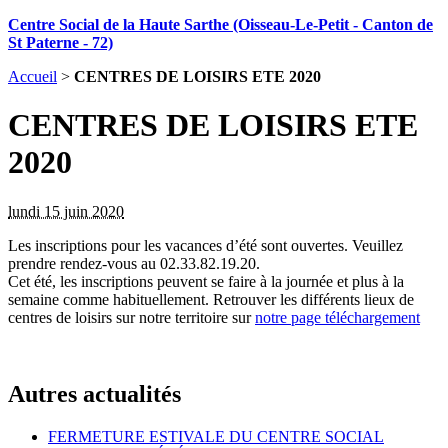
Centre Social de la Haute Sarthe (Oisseau-Le-Petit - Canton de
St Paterne - 72)
Accueil
>
CENTRES DE LOISIRS ETE 2020
CENTRES DE LOISIRS ETE
2020
lundi 15 juin 2020
Les inscriptions pour les vacances d’été sont ouvertes. Veuillez
prendre rendez-vous au 02.33.82.19.20.
Cet été, les inscriptions peuvent se faire à la journée et plus à la
semaine comme habituellement. Retrouver les différents lieux de
centres de loisirs sur notre territoire sur
notre page téléchargement
Autres actualités
FERMETURE ESTIVALE DU CENTRE SOCIAL